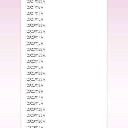
2024年11月
2024年8月
2024年7月
2024年5月
2023年12月
2023年11月
2023年7月
2023年5月
2022年12月
2022年11月
2022年7月
2022年5月
2021年12月
2021年11月
2021年9月
2021年8月
2021年7月
2021年5月
2020年12月
2020年11月
2020年10月
2020年7月