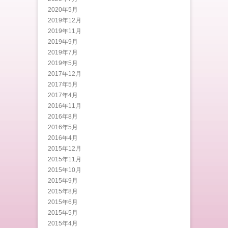
2020年5月
2019年12月
2019年11月
2019年9月
2019年7月
2019年5月
2017年12月
2017年5月
2017年4月
2016年11月
2016年8月
2016年5月
2016年4月
2015年12月
2015年11月
2015年10月
2015年9月
2015年8月
2015年6月
2015年5月
2015年4月