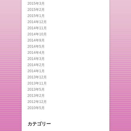
2015年3月
2015年2月
2015年1月
2014年12月
2014年11月
2014年10月
2014年9月
2014年5月
2014年4月
2014年3月
2014年2月
2014年1月
2013年12月
2013年11月
2013年5月
2013年2月
2012年12月
2010年5月
カテゴリー