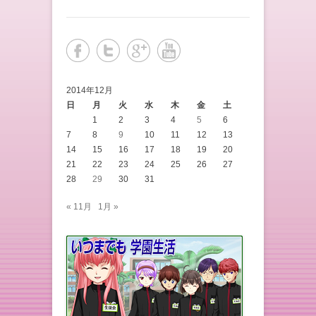
2014年12月
日
月
火
水
木
金
土
1
2
3
4
5
6
7
8
9
10
11
12
13
14
15
16
17
18
19
20
21
22
23
24
25
26
27
28
29
30
31
« 11月
1月 »