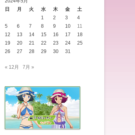
2024年5月
日
月
火
水
木
金
土
1
2
3
4
5
6
7
8
9
10
11
12
13
14
15
16
17
18
19
20
21
22
23
24
25
26
27
28
29
30
31
« 12月
7月 »