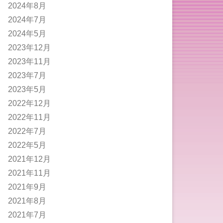
2024年8月
2024年7月
2024年5月
2023年12月
2023年11月
2023年7月
2023年5月
2022年12月
2022年11月
2022年7月
2022年5月
2021年12月
2021年11月
2021年9月
2021年8月
2021年7月