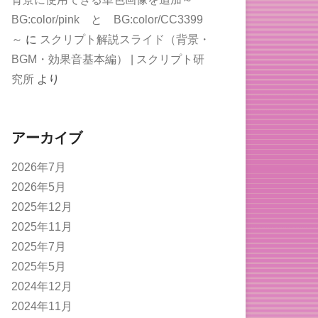
BG:color/pink と BG:color/CC3399
～
に
スクリプト解説スライド（背景・
BGM・効果音基本編） | スクリプト研
究所
より
アーカイブ
2026年7月
2026年5月
2025年12月
2025年11月
2025年7月
2025年5月
2024年12月
2024年11月