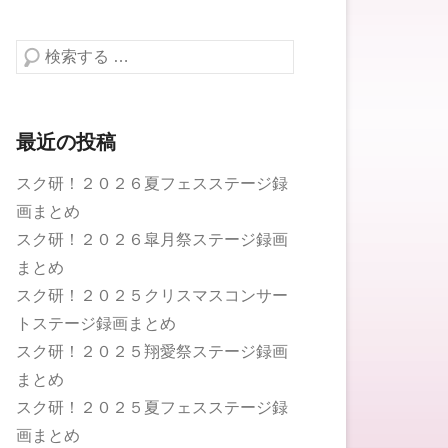
検索する
最近の投稿
スク研！２０２６夏フェスステージ録
画まとめ
スク研！２０２６皐月祭ステージ録画
まとめ
スク研！２０２５クリスマスコンサー
トステージ録画まとめ
スク研！２０２５翔愛祭ステージ録画
まとめ
スク研！２０２５夏フェスステージ録
画まとめ