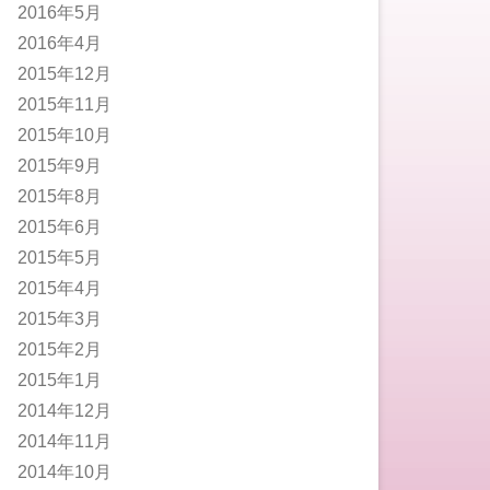
2016年5月
2016年4月
2015年12月
2015年11月
2015年10月
2015年9月
2015年8月
2015年6月
2015年5月
2015年4月
2015年3月
2015年2月
2015年1月
2014年12月
2014年11月
2014年10月