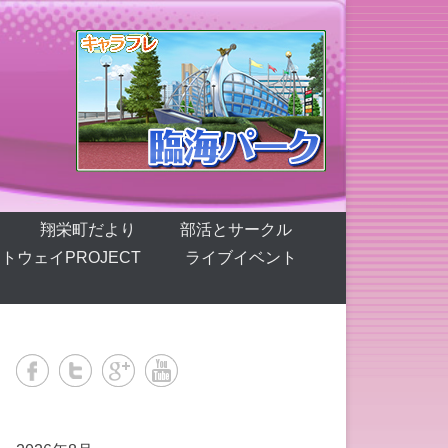
翔栄町だより
部活とサークル
トウェイPROJECT
ライブイベント