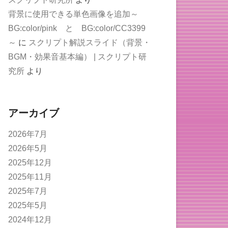
背景に使用できる単色画像を追加～
BG:color/pink と BG:color/CC3399
～
に
スクリプト解説スライド（背景・
BGM・効果音基本編） | スクリプト研
究所
より
アーカイブ
2026年7月
2026年5月
2025年12月
2025年11月
2025年7月
2025年5月
2024年12月