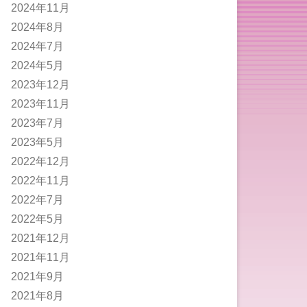
2024年11月
2024年8月
2024年7月
2024年5月
2023年12月
2023年11月
2023年7月
2023年5月
2022年12月
2022年11月
2022年7月
2022年5月
2021年12月
2021年11月
2021年9月
2021年8月