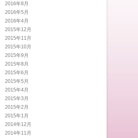
2016年8月
2016年5月
2016年4月
2015年12月
2015年11月
2015年10月
2015年9月
2015年8月
2015年6月
2015年5月
2015年4月
2015年3月
2015年2月
2015年1月
2014年12月
2014年11月