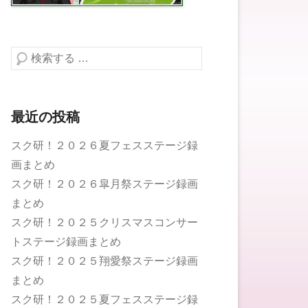
検索する
最近の投稿
スク研！２０２６夏フェスステージ録
画まとめ
スク研！２０２６皐月祭ステージ録画
まとめ
スク研！２０２５クリスマスコンサー
トステージ録画まとめ
スク研！２０２５翔愛祭ステージ録画
まとめ
スク研！２０２５夏フェスステージ録