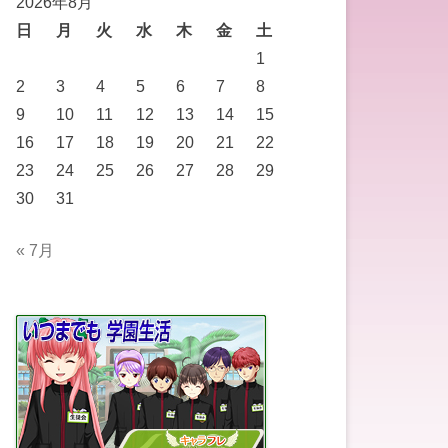
2026年8月
日
月
火
水
木
金
土
1
2
3
4
5
6
7
8
9
10
11
12
13
14
15
16
17
18
19
20
21
22
23
24
25
26
27
28
29
30
31
« 7月