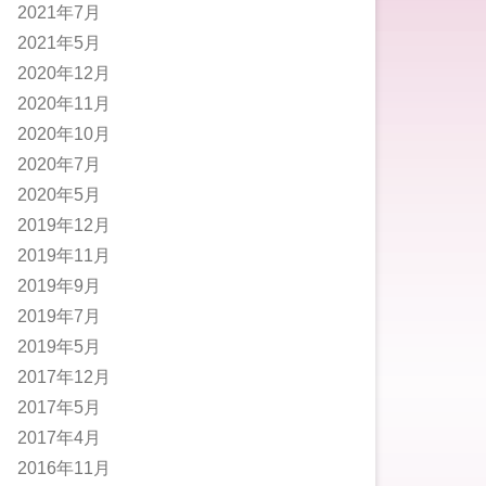
2021年7月
2021年5月
2020年12月
2020年11月
2020年10月
2020年7月
2020年5月
2019年12月
2019年11月
2019年9月
2019年7月
2019年5月
2017年12月
2017年5月
2017年4月
2016年11月