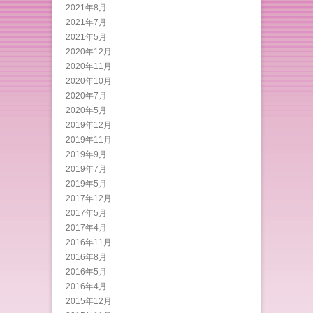
2021年8月
2021年7月
2021年5月
2020年12月
2020年11月
2020年10月
2020年7月
2020年5月
2019年12月
2019年11月
2019年9月
2019年7月
2019年5月
2017年12月
2017年5月
2017年4月
2016年11月
2016年8月
2016年5月
2016年4月
2015年12月