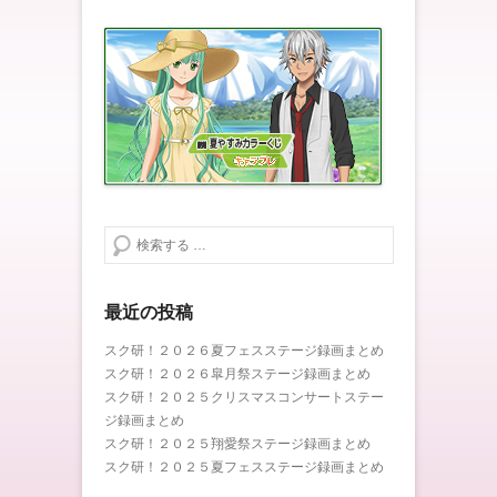
検索する
最近の投稿
スク研！２０２６夏フェスステージ録画まとめ
スク研！２０２６皐月祭ステージ録画まとめ
スク研！２０２５クリスマスコンサートステー
ジ録画まとめ
スク研！２０２５翔愛祭ステージ録画まとめ
スク研！２０２５夏フェスステージ録画まとめ