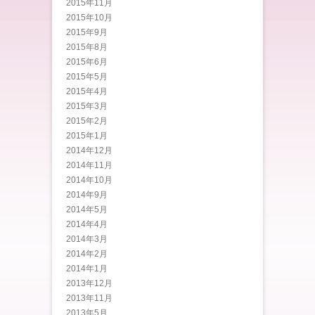
2015年11月
2015年10月
2015年9月
2015年8月
2015年6月
2015年5月
2015年4月
2015年3月
2015年2月
2015年1月
2014年12月
2014年11月
2014年10月
2014年9月
2014年5月
2014年4月
2014年3月
2014年2月
2014年1月
2013年12月
2013年11月
2013年5月