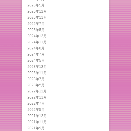
2026年5月
2025年12月
2025年11月
2025年7月
2025年5月
2024年12月
2024年11月
2024年8月
2024年7月
2024年5月
2023年12月
2023年11月
2023年7月
2023年5月
2022年12月
2022年11月
2022年7月
2022年5月
2021年12月
2021年11月
2021年9月