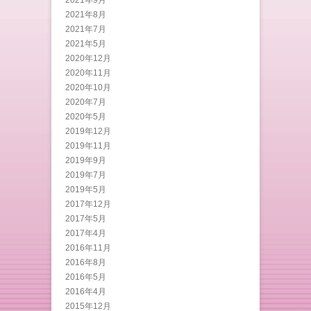
2021年8月
2021年7月
2021年5月
2020年12月
2020年11月
2020年10月
2020年7月
2020年5月
2019年12月
2019年11月
2019年9月
2019年7月
2019年5月
2017年12月
2017年5月
2017年4月
2016年11月
2016年8月
2016年5月
2016年4月
2015年12月