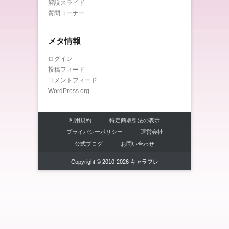
解説スライド
質問コーナー
メタ情報
ログイン
投稿フィード
コメントフィード
WordPress.org
利用規約
特定商取引法の表示
プライバシーポリシー
運営会社
公式ブログ
お問い合わせ
Copyright © 2010-2026 キャラフレ