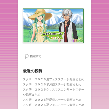
検索する
最近の投稿
スク研！２０２６夏フェスステージ録画まとめ
スク研！２０２６皐月祭ステージ録画まとめ
スク研！２０２５クリスマスコンサートステー
ジ録画まとめ
スク研！２０２５翔愛祭ステージ録画まとめ
スク研！２０２５夏フェスステージ録画まとめ