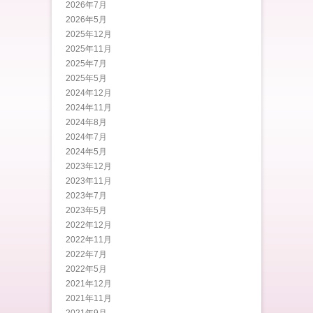
2026年7月
2026年5月
2025年12月
2025年11月
2025年7月
2025年5月
2024年12月
2024年11月
2024年8月
2024年7月
2024年5月
2023年12月
2023年11月
2023年7月
2023年5月
2022年12月
2022年11月
2022年7月
2022年5月
2021年12月
2021年11月
2021年9月