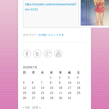
https://charafre.net/eventviewer/world/?
rec=2133
カテゴリー:
その他
|
コメントする
2020年7月
日
月
火
水
木
金
土
1
2
3
4
5
6
7
8
9
10
11
12
13
14
15
16
17
18
19
20
21
22
23
24
25
26
27
28
29
30
31
« 5月
10月 »