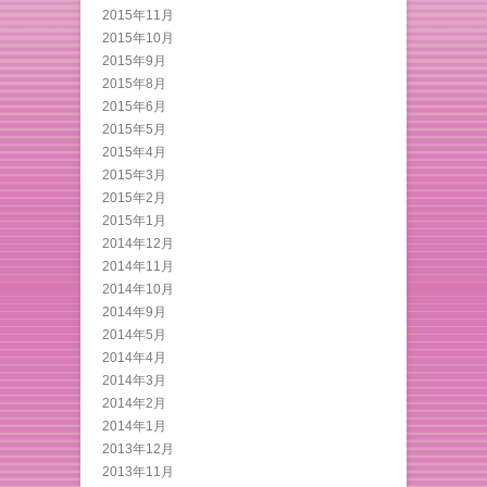
2015年11月
2015年10月
2015年9月
2015年8月
2015年6月
2015年5月
2015年4月
2015年3月
2015年2月
2015年1月
2014年12月
2014年11月
2014年10月
2014年9月
2014年5月
2014年4月
2014年3月
2014年2月
2014年1月
2013年12月
2013年11月