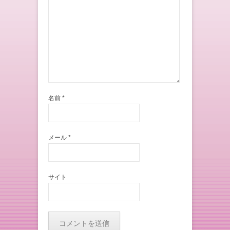
名前
*
メール
*
サイト