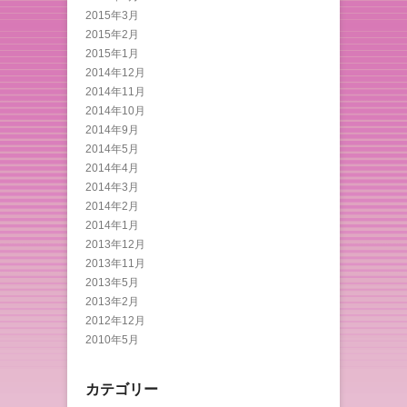
2015年3月
2015年2月
2015年1月
2014年12月
2014年11月
2014年10月
2014年9月
2014年5月
2014年4月
2014年3月
2014年2月
2014年1月
2013年12月
2013年11月
2013年5月
2013年2月
2012年12月
2010年5月
カテゴリー