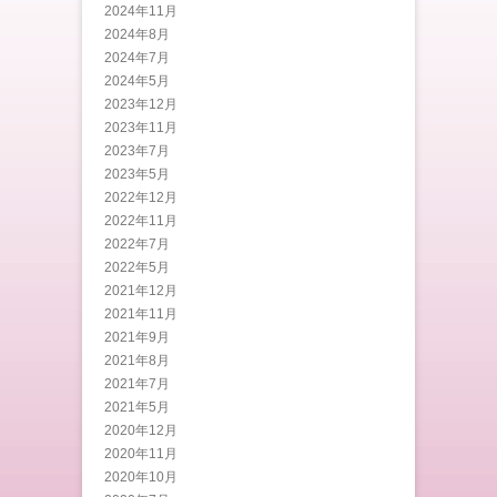
2024年11月
2024年8月
2024年7月
2024年5月
2023年12月
2023年11月
2023年7月
2023年5月
2022年12月
2022年11月
2022年7月
2022年5月
2021年12月
2021年11月
2021年9月
2021年8月
2021年7月
2021年5月
2020年12月
2020年11月
2020年10月