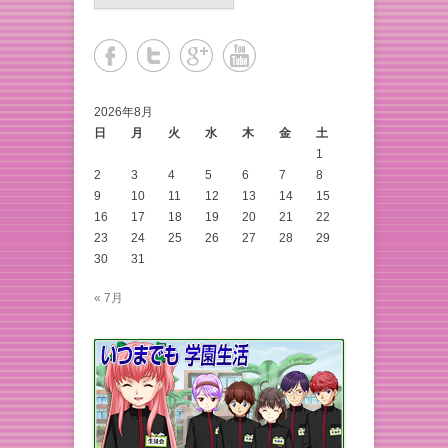
2026年8月
日
月
火
水
木
金
土
1
2
3
4
5
6
7
8
9
10
11
12
13
14
15
16
17
18
19
20
21
22
23
24
25
26
27
28
29
30
31
« 7月