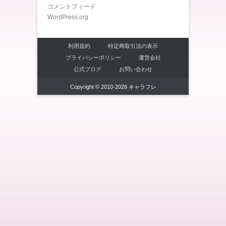
コメントフィード
WordPress.org
利用規約
特定商取引法の表示
プライバシーポリシー
運営会社
公式ブログ
お問い合わせ
Copyright © 2010-2026 キャラフレ