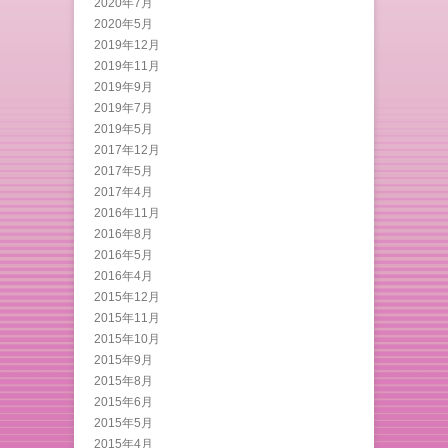
2020年7月
2020年5月
2019年12月
2019年11月
2019年9月
2019年7月
2019年5月
2017年12月
2017年5月
2017年4月
2016年11月
2016年8月
2016年5月
2016年4月
2015年12月
2015年11月
2015年10月
2015年9月
2015年8月
2015年6月
2015年5月
2015年4月