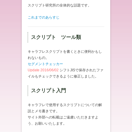
スクリプト研究所の全体的な話題です。
これまでのあらすじ
スクリプト ツール類
キャラフレスクリプトを書くときに便利かもし
れないもの。
セグメントチェッカー
Update 2016/06/02
シフトJISで保存されたファ
イルもチェックできるように修正しました。
スクリプト入門
キャラフレで使用するスクリプトについての解
説とメモ書きです。
サイト外部への転載はご遠慮いただきますよ
う、お願いいたします。