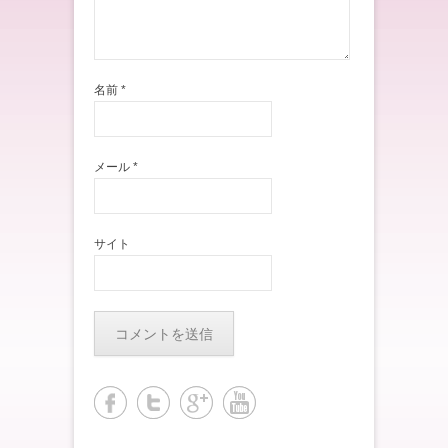
名前
*
メール
*
サイト