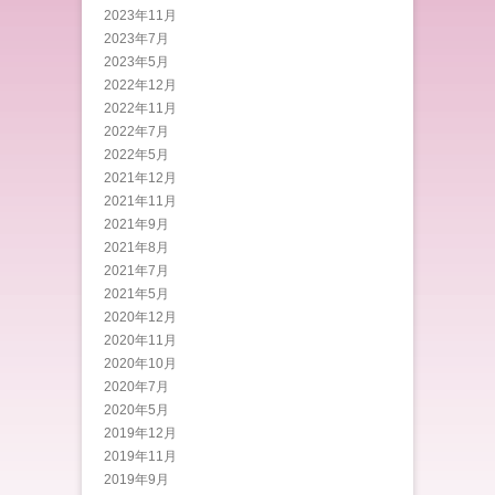
2023年11月
2023年7月
2023年5月
2022年12月
2022年11月
2022年7月
2022年5月
2021年12月
2021年11月
2021年9月
2021年8月
2021年7月
2021年5月
2020年12月
2020年11月
2020年10月
2020年7月
2020年5月
2019年12月
2019年11月
2019年9月