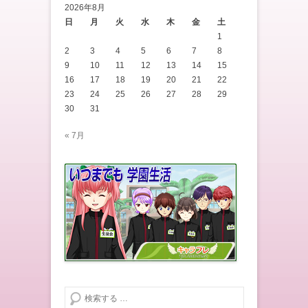
2026年8月
日
月
火
水
木
金
土
1
2
3
4
5
6
7
8
9
10
11
12
13
14
15
16
17
18
19
20
21
22
23
24
25
26
27
28
29
30
31
« 7月
検索する