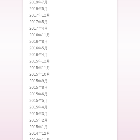
2019年7月
2019年5月
2017年12月
2017年5月
2017年4月
2016年11月
2016年8月
2016年5月
2016年4月
2015年12月
2015年11月
2015年10月
2015年9月
2015年8月
2015年6月
2015年5月
2015年4月
2015年3月
2015年2月
2015年1月
2014年12月