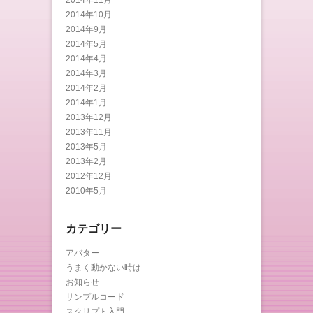
2014年11月
2014年10月
2014年9月
2014年5月
2014年4月
2014年3月
2014年2月
2014年1月
2013年12月
2013年11月
2013年5月
2013年2月
2012年12月
2010年5月
カテゴリー
アバター
うまく動かない時は
お知らせ
サンプルコード
スクリプト入門