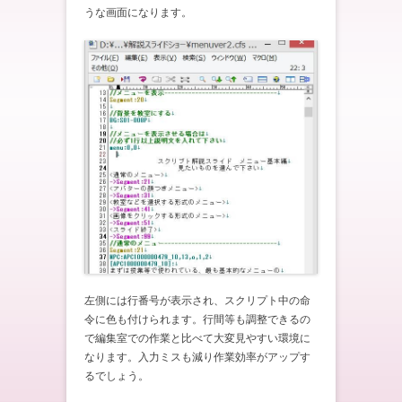
うな画面になります。
左側には行番号が表示され、スクリプト中の命
令に色も付けられます。行間等も調整できるの
で編集室での作業と比べて大変見やすい環境に
なります。入力ミスも減り作業効率がアップす
るでしょう。