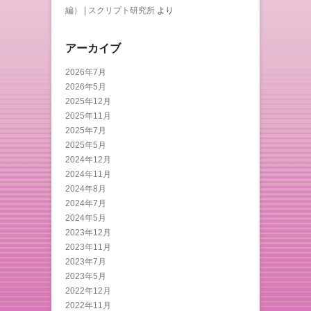
編） | スクリプト研究所
より
アーカイブ
2026年7月
2026年5月
2025年12月
2025年11月
2025年7月
2025年5月
2024年12月
2024年11月
2024年8月
2024年7月
2024年5月
2023年12月
2023年11月
2023年7月
2023年5月
2022年12月
2022年11月