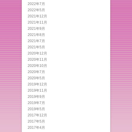
2022年7月
2022年5月
2021年12月
2021年11月
2021年9月
2021年8月
2021年7月
2021年5月
2020年12月
2020年11月
2020年10月
2020年7月
2020年5月
2019年12月
2019年11月
2019年9月
2019年7月
2019年5月
2017年12月
2017年5月
2017年4月