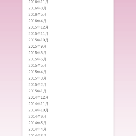
2016年11月
2016年8月
2016年5月
2016年4月
2015年12月
2015年11月
2015年10月
2015年9月
2015年8月
2015年6月
2015年5月
2015年4月
2015年3月
2015年2月
2015年1月
2014年12月
2014年11月
2014年10月
2014年9月
2014年5月
2014年4月
2014年3月