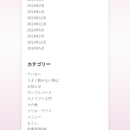
2014年2月
2014年1月
2013年12月
2013年11月
2013年5月
2013年2月
2012年12月
2010年5月
カテゴリー
アバター
うまく動かない時は
お知らせ
サンプルコード
スクリプト入門
その他
ツール・アプリ
メニュー
もくじ。
効果音/BGM