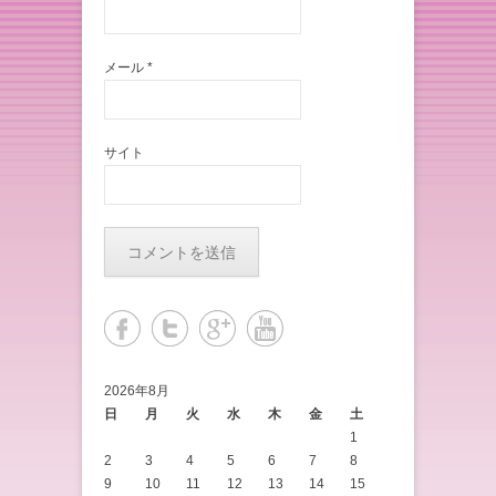
メール
*
サイト
2026年8月
日
月
火
水
木
金
土
1
2
3
4
5
6
7
8
9
10
11
12
13
14
15