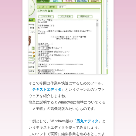
そこで今回は作業を快適にするためのツール、
「
テキストエディタ
」というジャンルのソフト
ウェアを紹介しますね。
簡単に説明するとWindowsに標準についてくる
「メモ帳」の高機能版みたいなものです。
一例として、Windows版の「
秀丸エディタ
」と
いうテキストエディタを使ってみましょう。
このソフトで実際に編集作業を進めるとこのよ