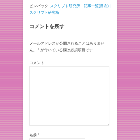
ピンバック:
スクリプト研究所 記事一覧(目次) |
スクリプト研究所
コメントを残す
メールアドレスが公開されることはありませ
ん。
*
が付いている欄は必須項目です
コメント
名前
*