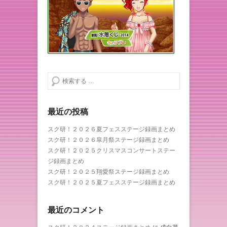
検索する
最近の投稿
スク研！２０２６夏フェスステージ録画まとめ
スク研！２０２６皐月祭ステージ録画まとめ
スク研！２０２５クリスマスコンサートステー
ジ録画まとめ
スク研！２０２５翔愛祭ステージ録画まとめ
スク研！２０２５夏フェスステージ録画まとめ
最近のコメント