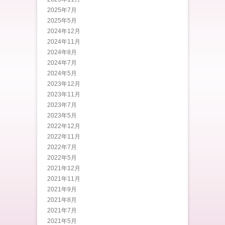
2025年7月
2025年5月
2024年12月
2024年11月
2024年8月
2024年7月
2024年5月
2023年12月
2023年11月
2023年7月
2023年5月
2022年12月
2022年11月
2022年7月
2022年5月
2021年12月
2021年11月
2021年9月
2021年8月
2021年7月
2021年5月