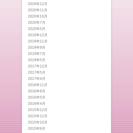
2020年12月
2020年11月
2020年10月
2020年7月
2020年5月
2019年12月
2019年11月
2019年9月
2019年7月
2019年5月
2017年12月
2017年5月
2017年4月
2016年11月
2016年8月
2016年5月
2016年4月
2015年12月
2015年11月
2015年10月
2015年9月