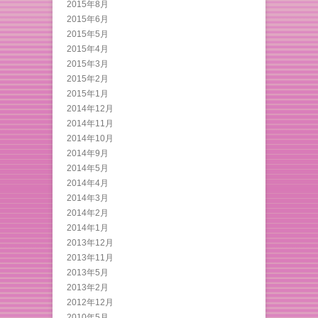
2015年8月
2015年6月
2015年5月
2015年4月
2015年3月
2015年2月
2015年1月
2014年12月
2014年11月
2014年10月
2014年9月
2014年5月
2014年4月
2014年3月
2014年2月
2014年1月
2013年12月
2013年11月
2013年5月
2013年2月
2012年12月
2010年5月