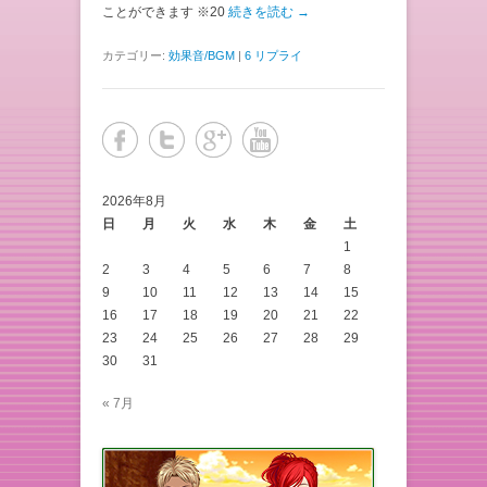
ことができます ※20
続きを読む →
カテゴリー:
効果音/BGM
|
6 リプライ
2026年8月
日
月
火
水
木
金
土
1
2
3
4
5
6
7
8
9
10
11
12
13
14
15
16
17
18
19
20
21
22
23
24
25
26
27
28
29
30
31
« 7月