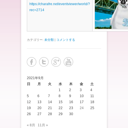
https://charafre.net/eventviewer/world/?
rec=2714
カテゴリー:
未分類
|
コメントする
2021年9月
日
月
火
水
木
金
土
1
2
3
4
5
6
7
8
9
10
11
12
13
14
15
16
17
18
19
20
21
22
23
24
25
26
27
28
29
30
« 8月
11月 »