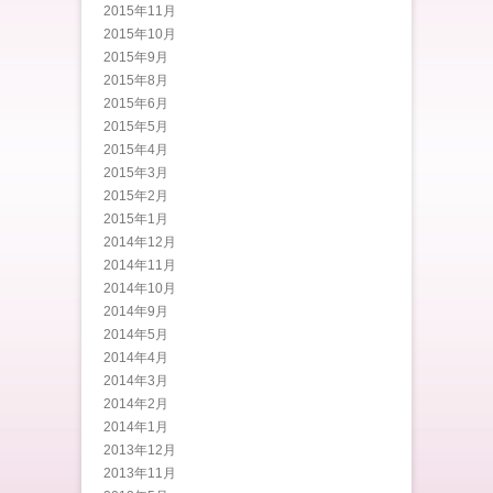
2015年11月
2015年10月
2015年9月
2015年8月
2015年6月
2015年5月
2015年4月
2015年3月
2015年2月
2015年1月
2014年12月
2014年11月
2014年10月
2014年9月
2014年5月
2014年4月
2014年3月
2014年2月
2014年1月
2013年12月
2013年11月