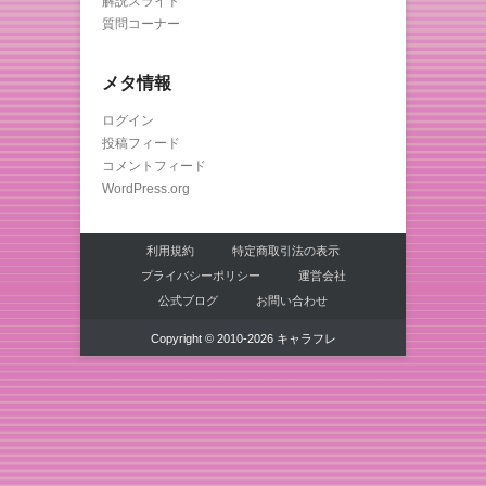
解説スライド
質問コーナー
メタ情報
ログイン
投稿フィード
コメントフィード
WordPress.org
利用規約
特定商取引法の表示
プライバシーポリシー
運営会社
公式ブログ
お問い合わせ
Copyright © 2010-2026 キャラフレ