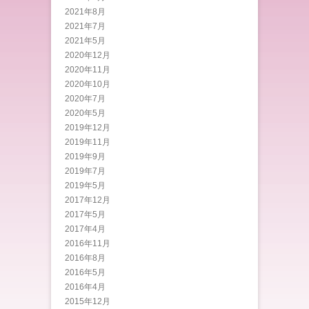
2021年8月
2021年7月
2021年5月
2020年12月
2020年11月
2020年10月
2020年7月
2020年5月
2019年12月
2019年11月
2019年9月
2019年7月
2019年5月
2017年12月
2017年5月
2017年4月
2016年11月
2016年8月
2016年5月
2016年4月
2015年12月