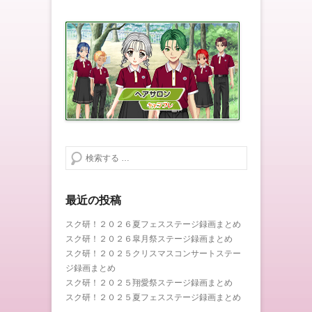
検索する
最近の投稿
スク研！２０２６夏フェスステージ録画まとめ
スク研！２０２６皐月祭ステージ録画まとめ
スク研！２０２５クリスマスコンサートステー
ジ録画まとめ
スク研！２０２５翔愛祭ステージ録画まとめ
スク研！２０２５夏フェスステージ録画まとめ