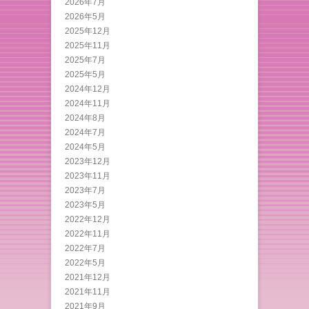
2026年7月
2026年5月
2025年12月
2025年11月
2025年7月
2025年5月
2024年12月
2024年11月
2024年8月
2024年7月
2024年5月
2023年12月
2023年11月
2023年7月
2023年5月
2022年12月
2022年11月
2022年7月
2022年5月
2021年12月
2021年11月
2021年9月