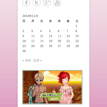
2014年11月
日
月
火
水
木
金
土
1
2
3
4
5
6
7
8
9
10
11
12
13
14
15
16
17
18
19
20
21
22
23
24
25
26
27
28
29
30
« 10月
12月 »