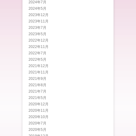
2024年7月
2024年5月
2023年12月
2023年11月
2023年7月
2023年5月
2022年12月
2022年11月
2022年7月
2022年5月
2021年12月
2021年11月
2021年9月
2021年8月
2021年7月
2021年5月
2020年12月
2020年11月
2020年10月
2020年7月
2020年5月