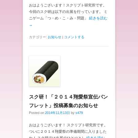
おはようございます！スクリプト研究所です。
今回のスク研は以下の出展を行っています。 ミ
ニゲーム「つ・め・こ・み・問題」
続きを読む
→
カテゴリー:
お知らせ
|
コメントする
スク研！「２０１４翔愛祭宣伝パン
フレット」投稿募集のお知らせ
Posted on
2014年11月13日
by
s479
おはようございます！ スクリプト研究所です。
ついに２０１４翔愛祭の準備期間に入りました