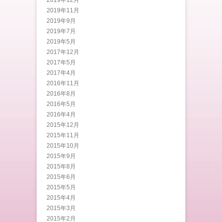
2019年12月
2019年11月
2019年9月
2019年7月
2019年5月
2017年12月
2017年5月
2017年4月
2016年11月
2016年8月
2016年5月
2016年4月
2015年12月
2015年11月
2015年10月
2015年9月
2015年8月
2015年6月
2015年5月
2015年4月
2015年3月
2015年2月