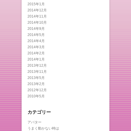
2015年1月
2014年12月
2014年11月
2014年10月
2014年9月
2014年5月
2014年4月
2014年3月
2014年2月
2014年1月
2013年12月
2013年11月
2013年5月
2013年2月
2012年12月
2010年5月
カテゴリー
アバター
うまく動かない時は