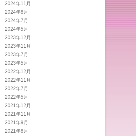
2024年11月
2024年8月
2024年7月
2024年5月
2023年12月
2023年11月
2023年7月
2023年5月
2022年12月
2022年11月
2022年7月
2022年5月
2021年12月
2021年11月
2021年9月
2021年8月