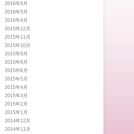
2016年8月
2016年5月
2016年4月
2015年12月
2015年11月
2015年10月
2015年9月
2015年8月
2015年6月
2015年5月
2015年4月
2015年3月
2015年2月
2015年1月
2014年12月
2014年11月