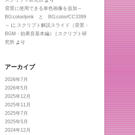
背景に使用できる単色画像を追加～
BG:color/pink と BG:color/CC3399
～
に
スクリプト解説スライド（背景・
BGM・効果音基本編） | スクリプト研
究所
より
アーカイブ
2026年7月
2026年5月
2025年12月
2025年11月
2025年7月
2025年5月
2024年12月