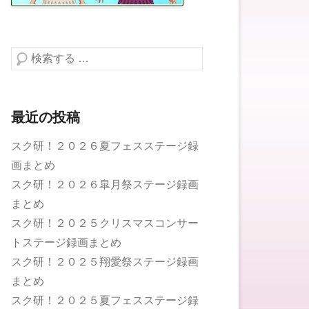
検索する
最近の投稿
スク研！２０２６夏フェスステージ録
画まとめ
スク研！２０２６皐月祭ステージ録画
まとめ
スク研！２０２５クリスマスコンサー
トステージ録画まとめ
スク研！２０２５翔愛祭ステージ録画
まとめ
スク研！２０２５夏フェスステージ録