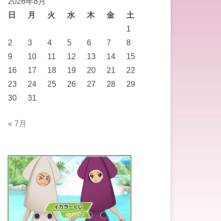
2026年8月
日
月
火
水
木
金
土
1
2
3
4
5
6
7
8
9
10
11
12
13
14
15
16
17
18
19
20
21
22
23
24
25
26
27
28
29
30
31
« 7月