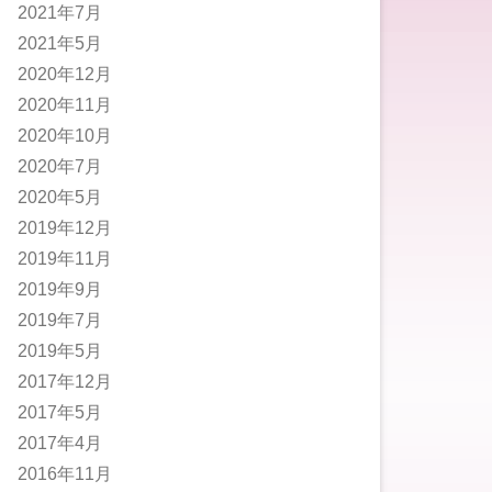
2021年7月
2021年5月
2020年12月
2020年11月
2020年10月
2020年7月
2020年5月
2019年12月
2019年11月
2019年9月
2019年7月
2019年5月
2017年12月
2017年5月
2017年4月
2016年11月