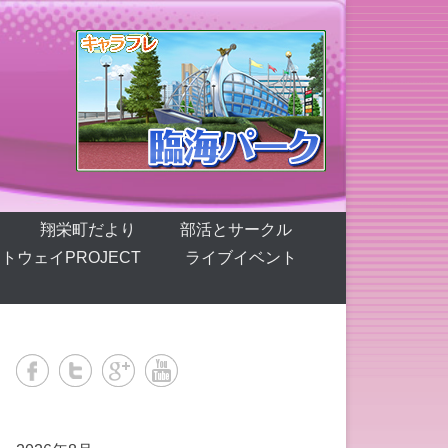
翔栄町だより
部活とサークル
トウェイPROJECT
ライブイベント