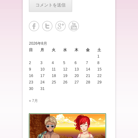
2026年8月
日
月
火
水
木
金
土
1
2
3
4
5
6
7
8
9
10
11
12
13
14
15
16
17
18
19
20
21
22
23
24
25
26
27
28
29
30
31
« 7月