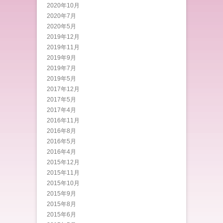
2020年10月
2020年7月
2020年5月
2019年12月
2019年11月
2019年9月
2019年7月
2019年5月
2017年12月
2017年5月
2017年4月
2016年11月
2016年8月
2016年5月
2016年4月
2015年12月
2015年11月
2015年10月
2015年9月
2015年8月
2015年6月