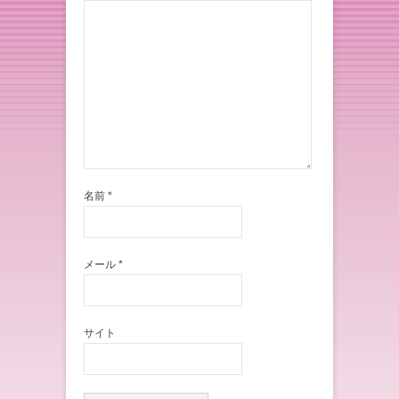
名前
*
メール
*
サイト