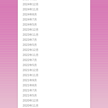
2024年12月
2024年11月
2024年8月
2024年7月
2024年5月
2023年12月
2023年11月
2023年7月
2023年5月
2022年12月
2022年11月
2022年7月
2022年5月
2021年12月
2021年11月
2021年9月
2021年8月
2021年7月
2021年5月
2020年12月
2020年11月