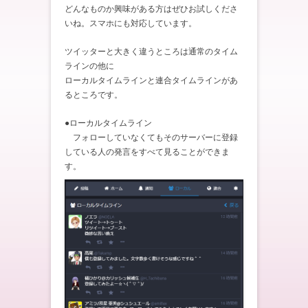
どんなものか興味がある方はぜひお試しくださ
いね。スマホにも対応しています。
ツイッターと大きく違うところは通常のタイム
ラインの他に
ローカルタイムラインと連合タイムラインがあ
るところです。
●ローカルタイムライン
フォローしていなくてもそのサーバーに登録
している人の発言をすべて見ることができま
す。