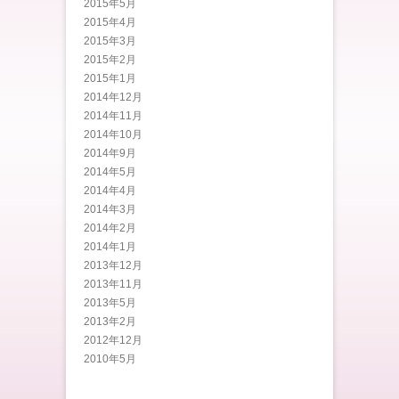
2015年5月
2015年4月
2015年3月
2015年2月
2015年1月
2014年12月
2014年11月
2014年10月
2014年9月
2014年5月
2014年4月
2014年3月
2014年2月
2014年1月
2013年12月
2013年11月
2013年5月
2013年2月
2012年12月
2010年5月