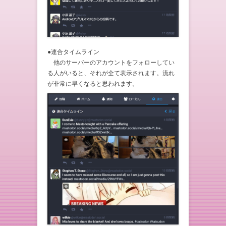
●連合タイムライン
他のサーバーのアカウントをフォローしてい
る人がいると、それが全て表示されます。流れ
が非常に早くなると思われます。