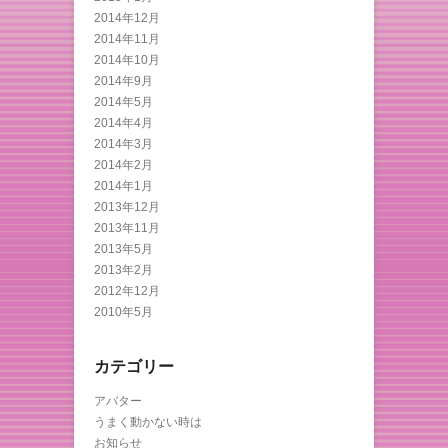
2014年12月
2014年11月
2014年10月
2014年9月
2014年5月
2014年4月
2014年3月
2014年2月
2014年1月
2013年12月
2013年11月
2013年5月
2013年2月
2012年12月
2010年5月
カテゴリー
アバター
うまく動かない時は
お知らせ