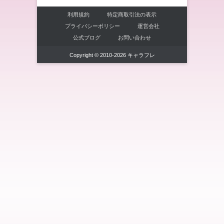
利用規約
特定商取引法の表示
プライバシーポリシー
運営会社
公式ブログ
お問い合わせ
Copyright © 2010-2026 キャラフレ