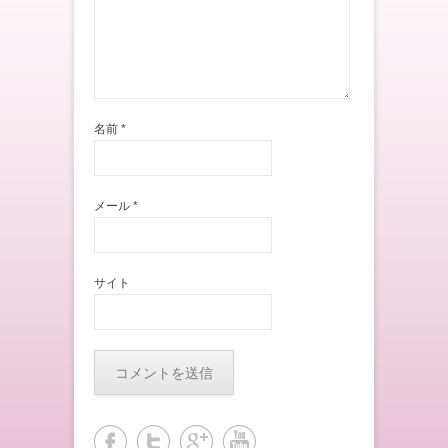
名前
*
メール
*
サイト