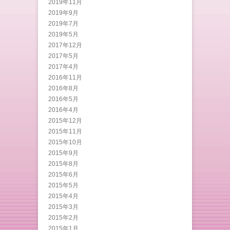
2019年11月
2019年9月
2019年7月
2019年5月
2017年12月
2017年5月
2017年4月
2016年11月
2016年8月
2016年5月
2016年4月
2015年12月
2015年11月
2015年10月
2015年9月
2015年8月
2015年6月
2015年5月
2015年4月
2015年3月
2015年2月
2015年1月