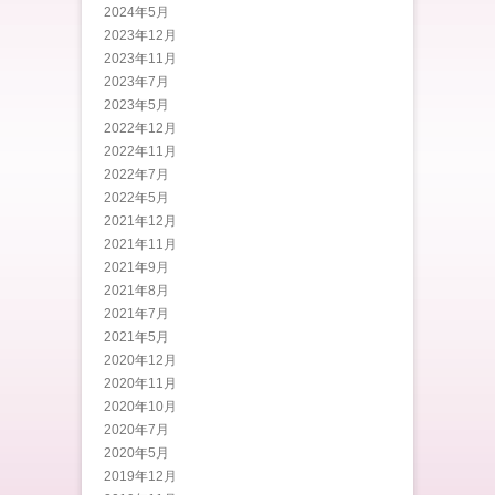
2024年5月
2023年12月
2023年11月
2023年7月
2023年5月
2022年12月
2022年11月
2022年7月
2022年5月
2021年12月
2021年11月
2021年9月
2021年8月
2021年7月
2021年5月
2020年12月
2020年11月
2020年10月
2020年7月
2020年5月
2019年12月