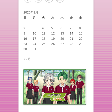
2026年8月
日
月
火
水
木
金
土
1
2
3
4
5
6
7
8
9
10
11
12
13
14
15
16
17
18
19
20
21
22
23
24
25
26
27
28
29
30
31
« 7月